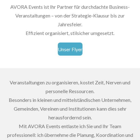
AVORA Events ist Ihr Partner für durchdachte Business-
Veranstaltungen – von der Strategie-Klausur bis zur
Jahresfeier.
Effizient organisiert, stilsicher umgesetzt.
Unser Flyer
Veranstaltungen zu organisieren, kostet Zeit, Nerven und
personelle Ressourcen.
Besonders in kleinen und mittelständischen Unternehmen,
Gemeinden, Vereinen und Institutionen kann dies sehr
herausfordernd sein.
Mit AVORA Events entlaste ich Sie und Ihr Team
professionell: ich übernehme die Planung, Koordination und