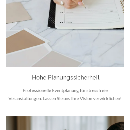
Hohe Planungssicherheit
Professionelle Eventplanung für stressfreie
Veranstaltungen. Lassen Sie uns Ihre Vision verwirklichen!