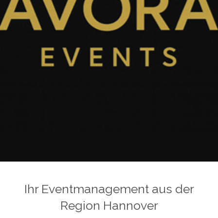
Ihr Eventmanagement aus der
Region Hannover