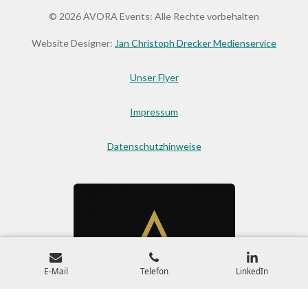
© 2026 AVORA Events: Alle Rechte vorbehalten
Website Designer:
Jan Christoph Drecker Medienservice
Unser Flyer
Impressum
Datenschutzhinweise
E-Mail
Telefon
LinkedIn