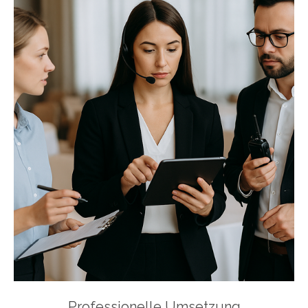
Professionelle Umsetzung