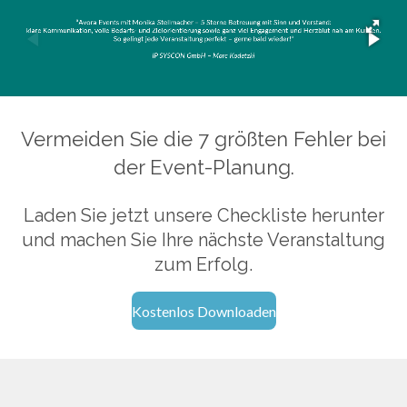
Vermeiden Sie die 7 größten Fehler bei
der Event-Planung.
Laden Sie jetzt unsere Checkliste herunter
und machen Sie Ihre nächste Veranstaltung
zum Erfolg.
Kostenlos Downloaden