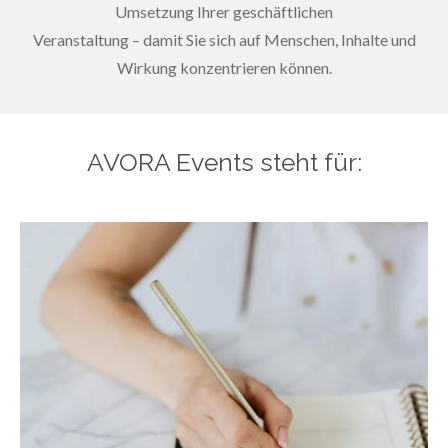
Umsetzung Ihrer geschäftlichen
Veranstaltung – damit Sie sich auf Menschen, Inhalte und
Wirkung konzentrieren können.
AVORA Events steht für: