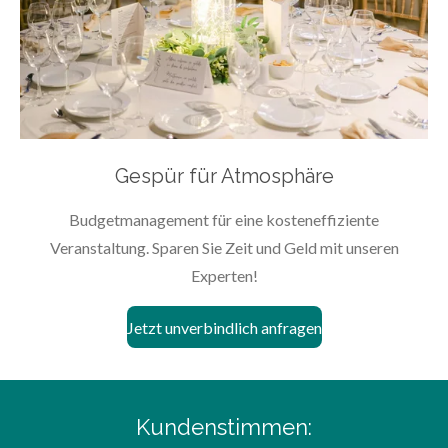
Gespür für Atmosphäre
Budgetmanagement für eine kosteneffiziente
Veranstaltung. Sparen Sie Zeit und Geld mit unseren
Experten!
Jetzt unverbindlich anfragen
Kundenstimmen: