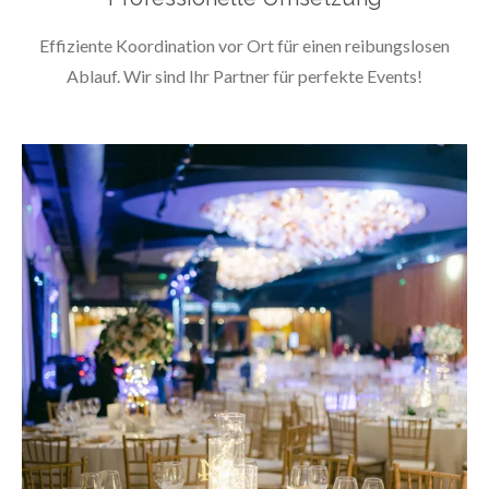
Effiziente Koordination vor Ort für einen reibungslosen
Ablauf. Wir sind Ihr Partner für perfekte Events!